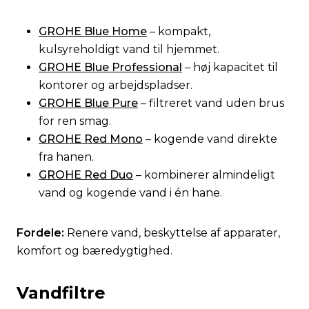
GROHE Blue Home
– kompakt,
kulsyreholdigt vand til hjemmet.
GROHE Blue Professional
– høj kapacitet til
kontorer og arbejdspladser.
GROHE Blue Pure
– filtreret vand uden brus
for ren smag.
GROHE Red Mono
– kogende vand direkte
fra hanen.
GROHE Red Duo
– kombinerer almindeligt
vand og kogende vand i én hane.
Fordele:
Renere vand, beskyttelse af apparater,
komfort og bæredygtighed.
Vandfiltre