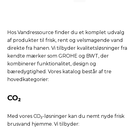
Hos Vandressource finder du et komplet udvalg
af produkter til frisk, rent og velsmagende vand
direkte fra hanen. Vi tilbyder kvalitetsløsninger fra
kendte mærker som GROHE og BWT, der
kombinerer funktionalitet, design og
bæredygtighed. Vores katalog består af tre
hovedkategorier:
CO₂
Med vores CO₂-løsninger kan du nemt nyde frisk
brusvand hjemme. Vi tilbyder: