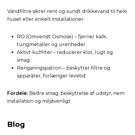
Vandfiltre sikrer rent og sundt drikkevand til hele
huset eller enkelt installationer:
RO (Omvendt Osmose) – fjerner kalk,
tungmetaller og urenheder.
Aktivt kulfilter – reducerer klor, lugt og
smag.
Rengøringspatron – beskytter filtre og
apparater, forlænger levetid.
Fordele:
Bedre smag, beskyttelse af udstyr, nem
installation og miljøvenligt.
Blog