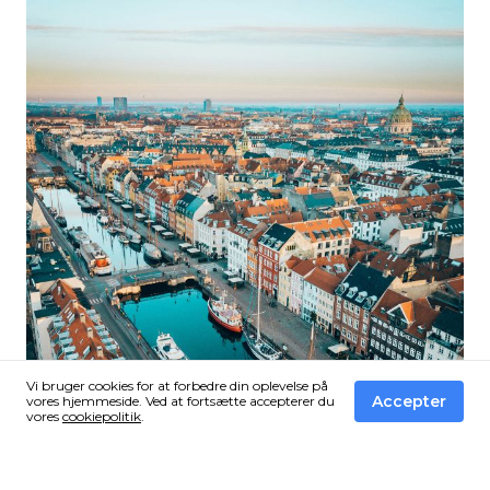
drikkevand.
Vi bruger cookies for at forbedre din oplevelse på
Accepter
vores hjemmeside. Ved at fortsætte accepterer du
vores
cookiepolitik
.