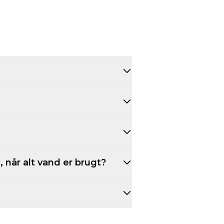
 når alt vand er brugt?