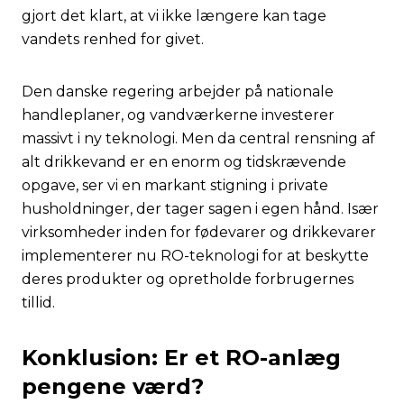
gjort det klart, at vi ikke længere kan tage
vandets renhed for givet.
Den danske regering arbejder på nationale
handleplaner, og vandværkerne investerer
massivt i ny teknologi. Men da central rensning af
alt drikkevand er en enorm og tidskrævende
opgave, ser vi en markant stigning i private
husholdninger, der tager sagen i egen hånd. Især
virksomheder inden for fødevarer og drikkevarer
implementerer nu RO-teknologi for at beskytte
deres produkter og opretholde forbrugernes
tillid.
Konklusion: Er et RO-anlæg
pengene værd?