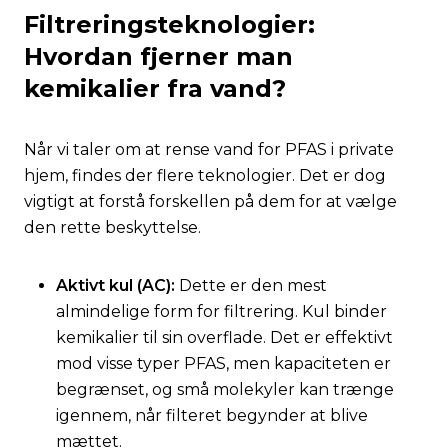
Filtreringsteknologier:
Hvordan fjerner man
kemikalier fra vand?
Når vi taler om at rense vand for PFAS i private
hjem, findes der flere teknologier. Det er dog
vigtigt at forstå forskellen på dem for at vælge
den rette beskyttelse.
Aktivt kul (AC):
Dette er den mest
almindelige form for filtrering. Kul binder
kemikalier til sin overflade. Det er effektivt
mod visse typer PFAS, men kapaciteten er
begrænset, og små molekyler kan trænge
igennem, når filteret begynder at blive
mættet.