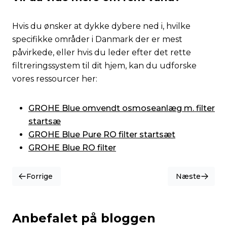
Hvis du ønsker at dykke dybere ned i, hvilke
specifikke områder i Danmark der er mest
påvirkede, eller hvis du leder efter det rette
filtreringssystem til dit hjem, kan du udforske
vores ressourcer her:
GROHE Blue omvendt osmoseanlæg m. filter
startsæ
GROHE Blue Pure RO filter startsæt
GROHE Blue RO filter
Forrige
Næste
Anbefalet på bloggen