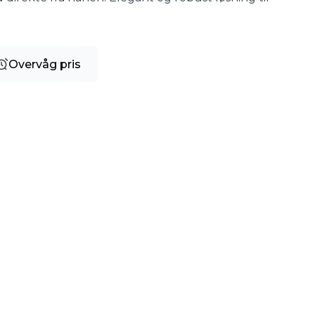
Overvåg pris