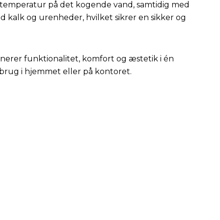
temperatur på det kogende vand, samtidig med
 kalk og urenheder, hvilket sikrer en sikker og
er funktionalitet, komfort og æstetik i én
g brug i hjemmet eller på kontoret.