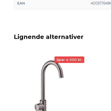
EAN
400517648
Lignende alternativer
Spar 4 000 kr.