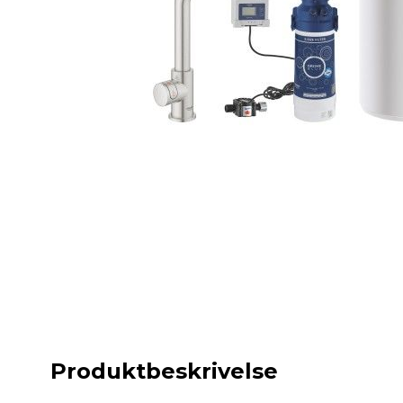
Produktbeskrivelse