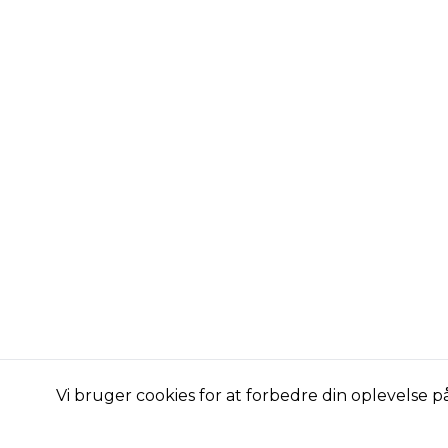
Vi bruger cookies for at forbedre din oplevelse 