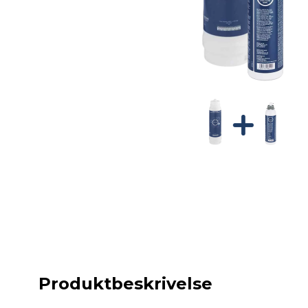
Produktbeskrivelse