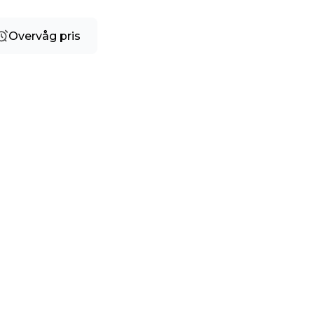
Overvåg pris