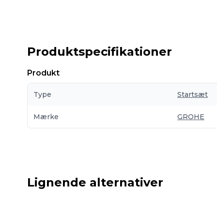
Produktspecifikationer
Produkt
Type
Startsæt
Mærke
GROHE
Lignende alternativer