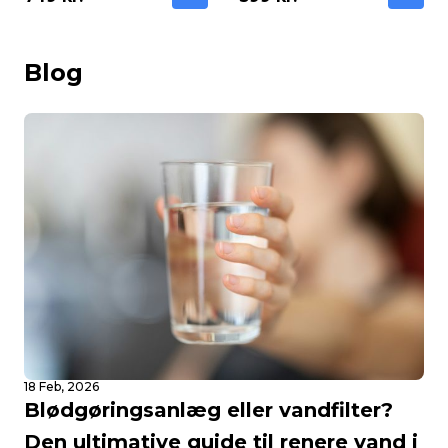
Blog
18 Feb, 2026
Blødgøringsanlæg eller vandfilter?
Den ultimative guide til renere vand i