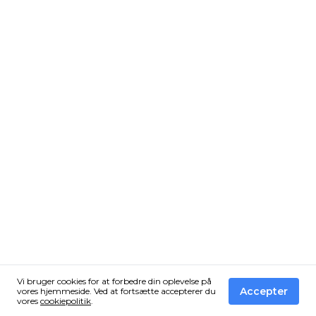
Vi bruger cookies for at forbedre din oplevelse på
Accepter
vores hjemmeside. Ved at fortsætte accepterer du
vores
cookiepolitik
.