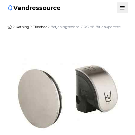
Vandressource
Katalog
Tilbehør
Betjeningsenhed GROHE Blue supersteel