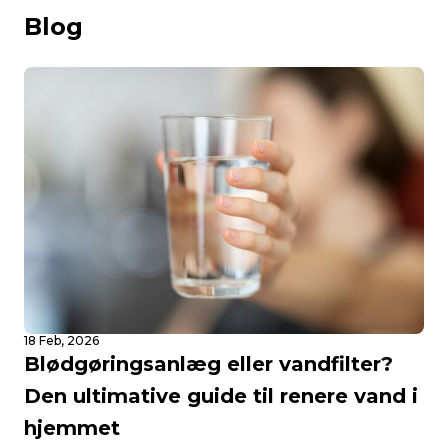
Blog
18 Feb, 2026
Blødgøringsanlæg eller vandfilter?
Den ultimative guide til renere vand i
hjemmet