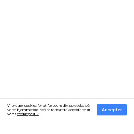
Vi bruger cookies for at forbedre din oplevelse på
Accepter
vores hjemmeside. Ved at fortsætte accepterer du
vores
cookiepolitik
.