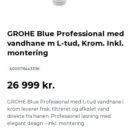
GROHE Blue Professional med
vandhane m L-tud, Krom. Inkl.
montering
4005176443336
26 999 kr.
GROHE Blue Professional med L-tud vandhane i
krom leverer frisk, filtreret og afkølet vand
direkte fra hanen. Professionel løsning med
elegant design – inkl. montering.