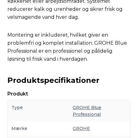
køkkenet eller arbejdsområdet. Systemet
reducerer kalk og urenheder og sikrer frisk og
velsmagende vand hver dag.
Montering er inkluderet, hvilket giver en
problemfri og komplet installation. GROHE Blue
Professional er en professionel og pålidelig
løsning til frisk vand i hverdagen.
Produktspecifikationer
Produkt
Type
GROHE Blue
Professional
Mærke
GROHE