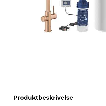
Produktbeskrivelse