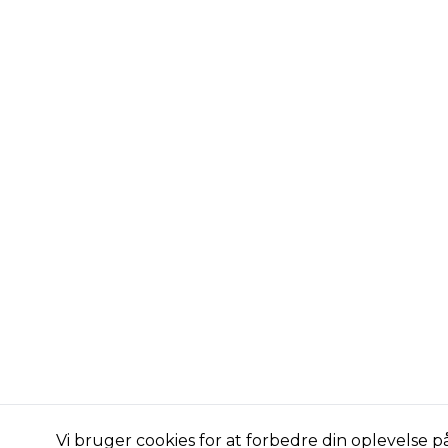
Vi bruger cookies for at forbedre din oplevelse 