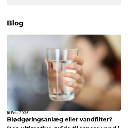
Blog
18 Feb, 2026
Blødgøringsanlæg eller vandfilter?