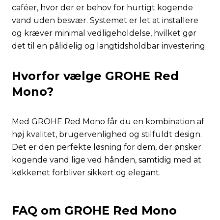
caféer, hvor der er behov for hurtigt kogende
vand uden besvær. Systemet er let at installere
og kræver minimal vedligeholdelse, hvilket gør
det til en pålidelig og langtidsholdbar investering.
Hvorfor vælge GROHE Red
Mono?
Med GROHE Red Mono får du en kombination af
høj kvalitet, brugervenlighed og stilfuldt design.
Det er den perfekte løsning for dem, der ønsker
kogende vand lige ved hånden, samtidig med at
køkkenet forbliver sikkert og elegant.
FAQ om GROHE Red Mono