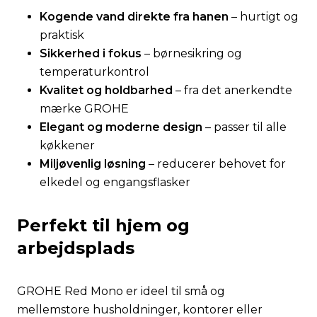
Kogende vand direkte fra hanen
– hurtigt og
praktisk
Sikkerhed i fokus
– børnesikring og
temperaturkontrol
Kvalitet og holdbarhed
– fra det anerkendte
mærke GROHE
Elegant og moderne design
– passer til alle
køkkener
Miljøvenlig løsning
– reducerer behovet for
elkedel og engangsflasker
Perfekt til hjem og
arbejdsplads
GROHE Red Mono er ideel til små og
mellemstore husholdninger, kontorer eller