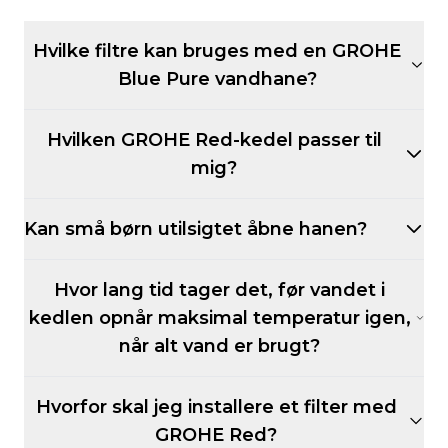
Hvilke filtre kan bruges med en GROHE
Blue Pure vandhane?
Hvilken GROHE Red-kedel passer til
mig?
Kan små børn utilsigtet åbne hanen?
Hvor lang tid tager det, før vandet i
kedlen opnår maksimal temperatur igen,
når alt vand er brugt?
Hvorfor skal jeg installere et filter med
GROHE Red?