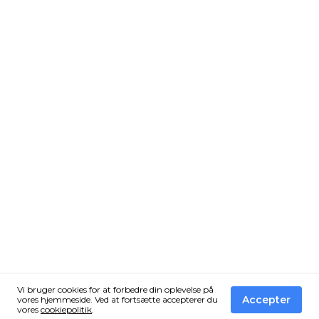
Vi bruger cookies for at forbedre din oplevelse på
Accepter
vores hjemmeside. Ved at fortsætte accepterer du
vores
cookiepolitik
.