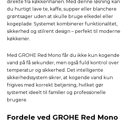
direkte fra køkkenhanen. Med denne løsning kan
du hurtigt lave te, kaffe, supper eller blanchere
grøntsager uden at skulle bruge elkedel eller
kogeplade. Systemet kombinerer funktionalitet,
sikkerhed og stilrent design – perfekt til moderne
køkkener.
Med GROHE Red Mono får du ikke kun kogende
vand på få sekunder, men også fuld kontrol over
temperatur og sikkerhed. Det intelligente
sikkerhedssystem sikrer, at kogende vand kun
frigives med korrekt betjening, hvilket gør
systemet ideelt til familier og professionelle
brugere.
Fordele ved GROHE Red Mono