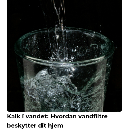
Kalk i vandet: Hvordan vandfiltre
beskytter dit hjem