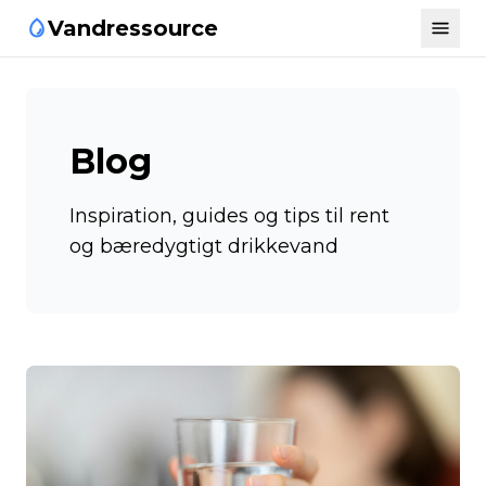
Vandressource
Blog
Inspiration, guides og tips til rent
og bæredygtigt drikkevand