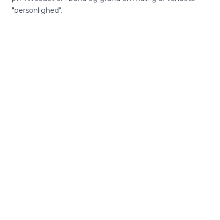
"personlighed".