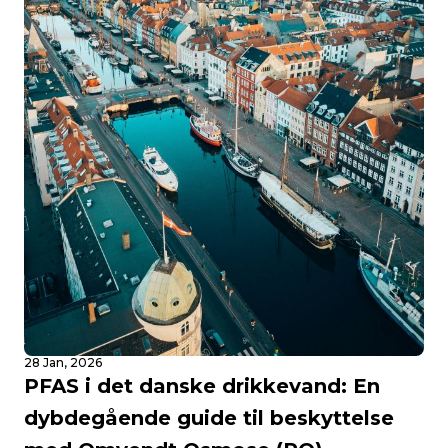
28 Jan, 2026
PFAS i det danske drikkevand: En
dybdegående guide til beskyttelse