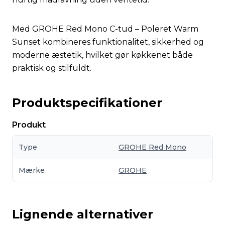
Med GROHE Red Mono C-tud – Poleret Warm
Sunset kombineres funktionalitet, sikkerhed og
moderne æstetik, hvilket gør køkkenet både
praktisk og stilfuldt.
Produktspecifikationer
Produkt
Type
GROHE Red Mono
Mærke
GROHE
Lignende alternativer