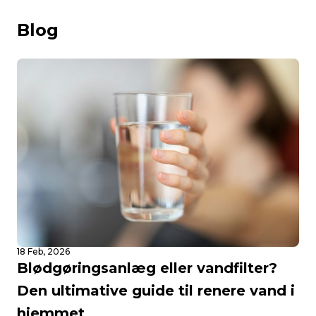
Blog
18 Feb, 2026
Blødgøringsanlæg eller vandfilter?
Den ultimative guide til renere vand i
hjemmet