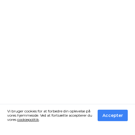
Vi bruger cookies for at forbedre din oplevelse på
Accepter
vores hjemmeside. Ved at fortsætte accepterer du
vores
cookiepolitik
.