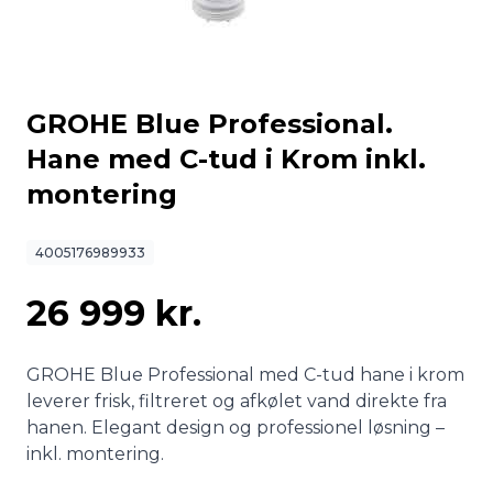
GROHE Blue Professional.
Hane med C-tud i Krom inkl.
montering
4005176989933
26 999 kr.
GROHE Blue Professional med C-tud hane i krom
leverer frisk, filtreret og afkølet vand direkte fra
hanen. Elegant design og professionel løsning –
inkl. montering.