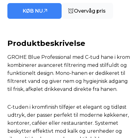
KØB NU
Overvåg pris
Produktbeskrivelse
GROHE Blue Professional med C-tud hane i krom
kombinerer avanceret filtrering med stilfuldt og
funktionelt design. Mono-hanen er dedikeret til
filtreret vand og giver nem og hygiejnisk adgang
til frisk, afkølet drikkevand direkte fra hanen.
C-tuden i kromfinish tilføjer et elegant og tidløst
udtryk, der passer perfekt til moderne køkkener,
kontorer, caféer eller restauranter. Systemet
beskytter effektivt mod kalk og urenheder og