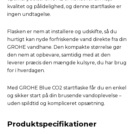
kvalitet og pålidelighed, og denne startflaske er
ingen undtagelse.
Flasken er nem at installere og udskifte, så du
hurtigt kan nyde forfriskende vand direkte fra din
GROHE vandhane. Den kompakte størrelse gør
den nem at opbevare, samtidig med at den
leverer præcis den mængde kulsyre, du har brug
for i hverdagen.
Med GROHE Blue CO2 startflaske får du en enkel
og sikker start på din brusende vandoplevelse –
uden spildtid og kompliceret opsætning.
Produktspecifikationer