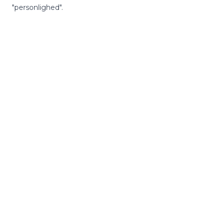
"personlighed".