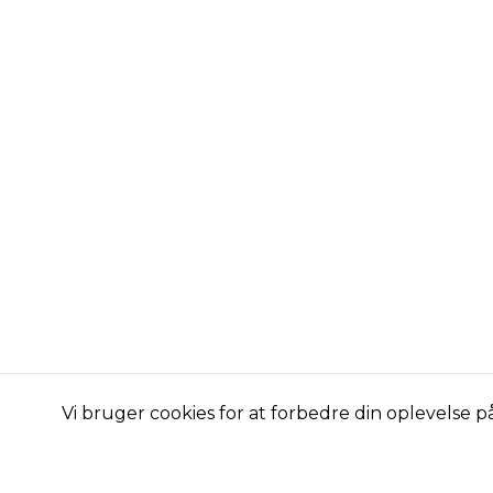
Vi bruger cookies for at forbedre din oplevelse 