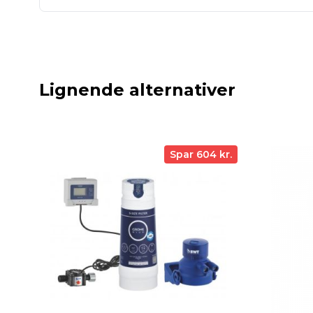
Lignende alternativer
Spar 604 kr.