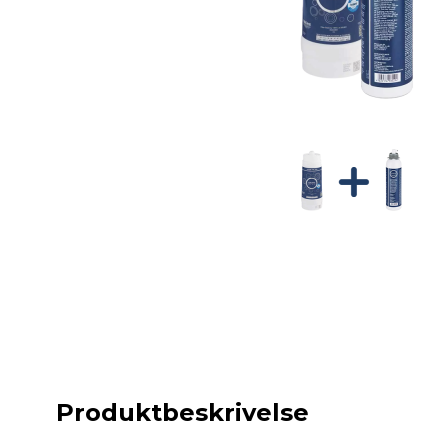
Produktbeskrivelse