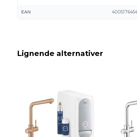
EAN
4005176454
Lignende alternativer