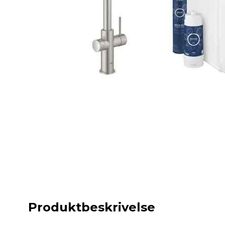
Produktbeskrivelse