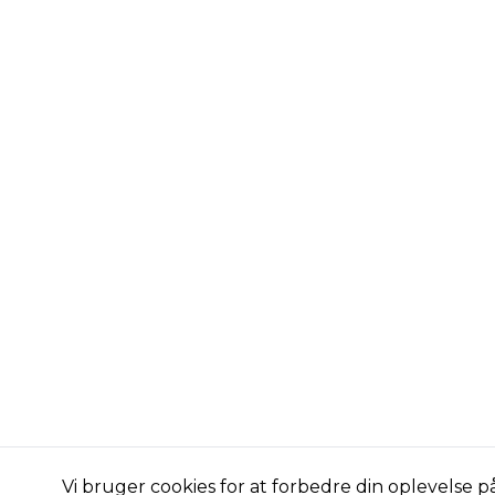
Vi bruger cookies for at forbedre din oplevelse 