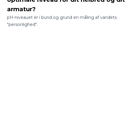
armatur?
pH-niveauet er i bund og grund en måling af vandets
"personlighed".