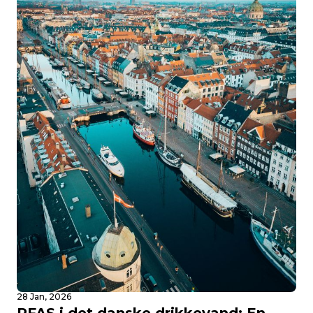
28 Jan, 2026