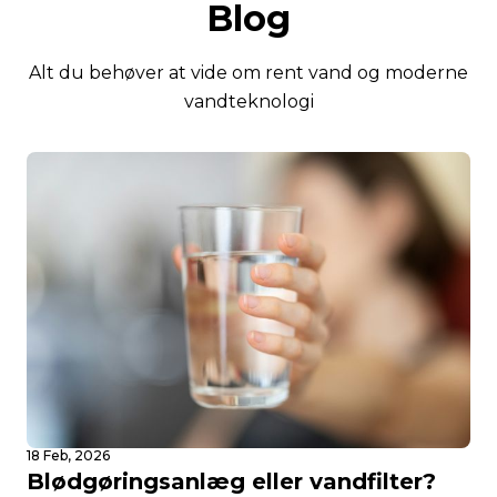
Blog
Alt du behøver at vide om rent vand og moderne
vandteknologi
18 Feb, 2026
Blødgøringsanlæg eller vandfilter?