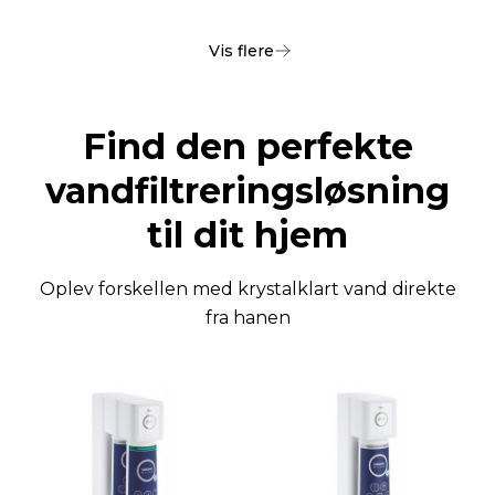
Vis flere
Find den perfekte
vandfiltreringsløsning
til dit hjem
Oplev forskellen med krystalklart vand direkte
fra hanen