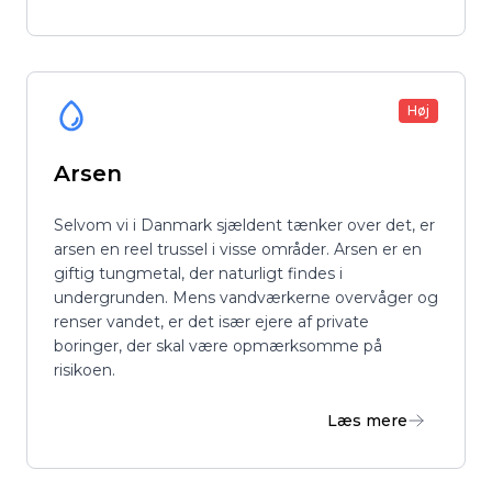
Høj
Arsen
Selvom vi i Danmark sjældent tænker over det, er
arsen en reel trussel i visse områder. Arsen er en
giftig tungmetal, der naturligt findes i
undergrunden. Mens vandværkerne overvåger og
renser vandet, er det især ejere af private
boringer, der skal være opmærksomme på
risikoen.
Læs mere