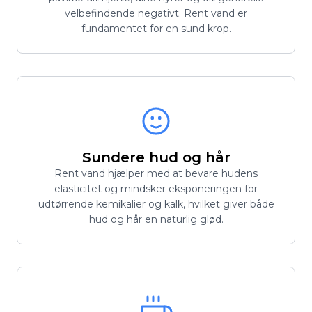
velbefindende negativt. Rent vand er
fundamentet for en sund krop.
Sundere hud og hår
Rent vand hjælper med at bevare hudens
elasticitet og mindsker eksponeringen for
udtørrende kemikalier og kalk, hvilket giver både
hud og hår en naturlig glød.