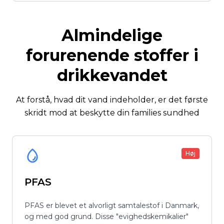
Almindelige
forurenende stoffer i
drikkevandet
At forstå, hvad dit vand indeholder, er det første
skridt mod at beskytte din families sundhed
Høj
PFAS
PFAS er blevet et alvorligt samtalestof i Danmark,
og med god grund. Disse "evighedskemikalier"