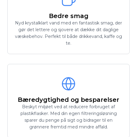
Bedre smag
Nyd krystalklart vand med en fantastisk smag, der
gør det lettere og sjovere at dække dit daglige
væskebehov. Perfekt til både drikkevand, kaffe og
te.
Bæredygtighed og besparelser
Beskyt miljøet ved at reducere forbruget af
plastikflasker. Med din egen filtreringsløsning
sparer du penge på sigt og bidrager til en
grønnere fremtid med mindre affald.