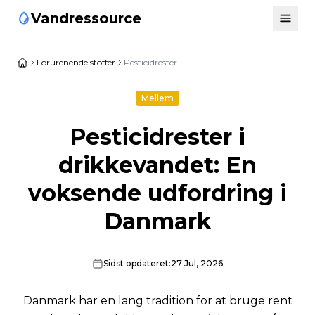
Vandressource
Forurenende stoffer
Pesticidrester
Mellem
Pesticidrester i
drikkevandet: En
voksende udfordring i
Danmark
Sidst opdateret:
27 Jul, 2026
Danmark har en lang tradition for at bruge rent