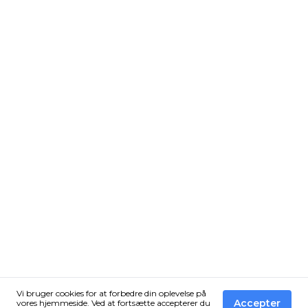
Vi bruger cookies for at forbedre din oplevelse på
Accepter
vores hjemmeside. Ved at fortsætte accepterer du