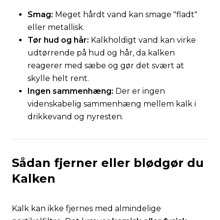
Smag:
Meget hårdt vand kan smage "fladt"
eller metallisk.
Tør hud og hår:
Kalkholdigt vand kan virke
udtørrende på hud og hår, da kalken
reagerer med sæbe og gør det svært at
skylle helt rent.
Ingen sammenhæng:
Der er ingen
videnskabelig sammenhæng mellem kalk i
drikkevand og nyresten.
Sådan fjerner eller blødgør du
Kalken
Kalk kan ikke fjernes med almindelige